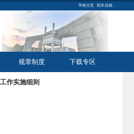
学校主页
院长信箱
规章制度
下载专区
拔工作实施细则