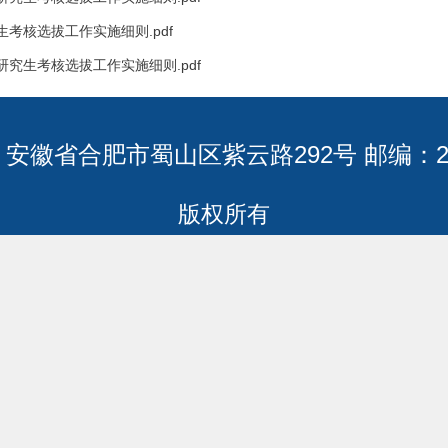
考核选拔工作实施细则.pdf
究生考核选拔工作实施细则.pdf
安徽省合肥市蜀山区紫云路292号 邮编：23
版权所有