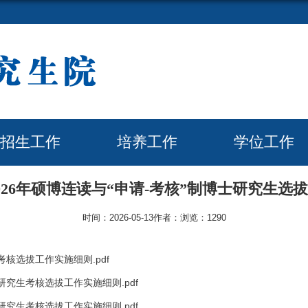
招生工作
培养工作
学位工作
026年硕博连读与“申请-考核”制博士研究生选
时间：2026-05-13
作者：
浏览：
1290
核选拔工作实施细则.pdf
究生考核选拔工作实施细则.pdf
究生考核选拔工作实施细则.pdf