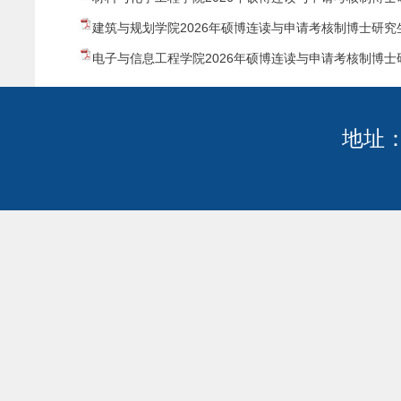
建筑与规划学院2026年硕博连读与申请考核制博士研究生
电子与信息工程学院2026年硕博连读与申请考核制博士研
地址：