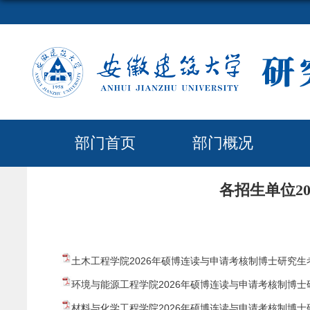
部门首页
部门概况
各招生单位2
土木工程学院2026年硕博连读与申请考核制博士研究生考
环境与能源工程学院2026年硕博连读与申请考核制博士研
材料与化学工程学院2026年硕博连读与申请考核制博士研