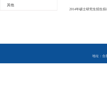
其他
2014年硕士研究生招生
地址：合