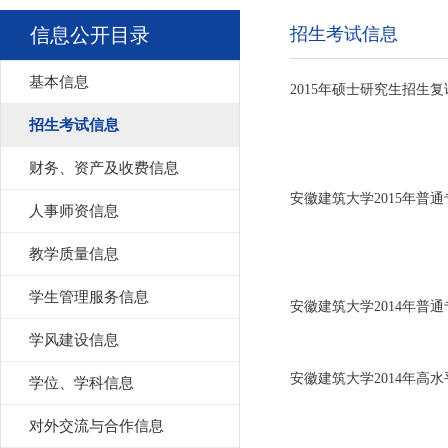
信息公开目录
招生考试信息
基本信息
2015年硕士研究生招生
招生考试信息
财务、资产及收费信息
安徽建筑大学2015年普
人事师资信息
教学质量信息
学生管理服务信息
安徽建筑大学2014年普
学风建设信息
安徽建筑大学2014年高
学位、学科信息
对外交流与合作信息