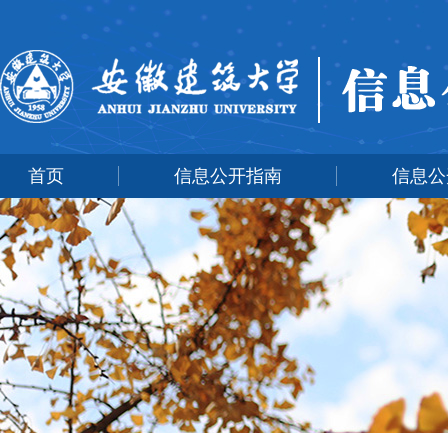
首页
信息公开指南
信息公