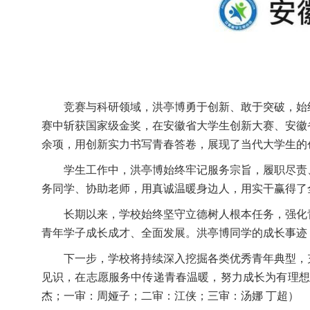
竞赛与科研领域，洪亭博勇于创新、敢于突破，始
赛中斩获国家级金奖，在安徽省大学生创新大赛、安徽
余项，用创新实力书写青春答卷，展现了当代大学生的
学生工作中，洪亭博始终牢记服务宗旨，履职尽责
务同学、协助老师，用真诚温暖身边人，用实干赢得了
长期以来，学校始终坚守立德树人根本任务，强化
青年学子成长成才、全面发展。洪亭博同学的成长事迹
下一步，学校将持续深入挖掘各类优秀青年典型，
见识，在志愿服务中传递青春温暖，努力成长为有理想
杰；一审：周娅子；二审：江侠；三审：汤娜 丁超）