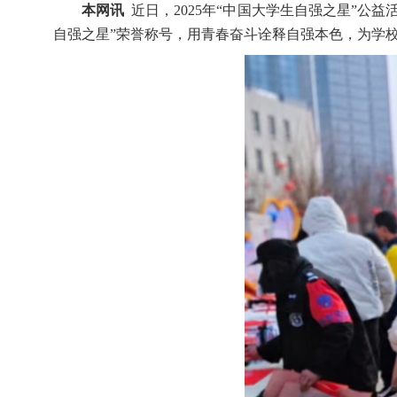
本网讯
近日，2025年“中国大学生自强之星”公益
自强之星”荣誉称号，用青春奋斗诠释自强本色，为学