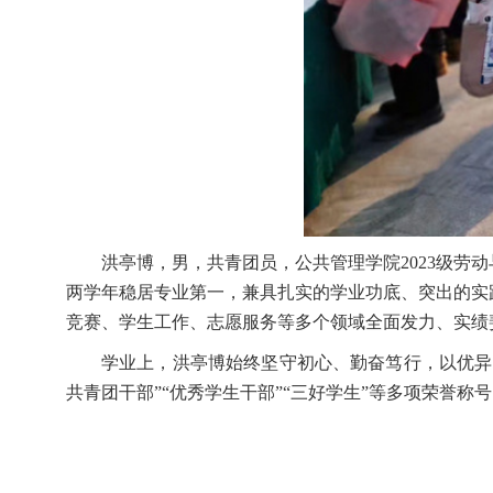
洪亭博，男，共青团员，公共管理学院2023级
两学年稳居专业第一，兼具扎实的学业功底、突出的实
竞赛、学生工作、志愿服务等多个领域全面发力、实绩
学业上，洪亭博始终坚守初心、勤奋笃行，以优异
共青团干部”“优秀学生干部”“三好学生”等多项荣誉