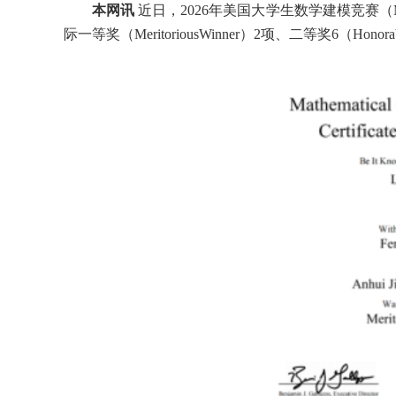
本网讯
近日，2026年美国大学生数学建模竞赛
际一等奖（MeritoriousWinner）2项、二等奖6（Honora