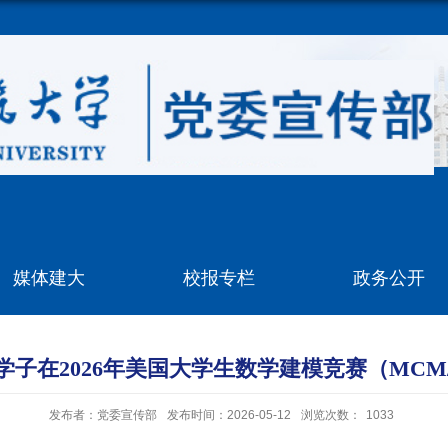
媒体建大
校报专栏
政务公开
子在2026年美国大学生数学建模竞赛（MCM
发布者：党委宣传部
发布时间：2026-05-12
浏览次数：
1033