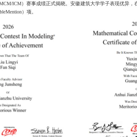
（MCM/ICM）赛事成绩正式揭晓。安徽建筑大学学子表现优异
bleMention）项。