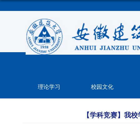
理论学习
校园文化
【学科竞赛】我校学