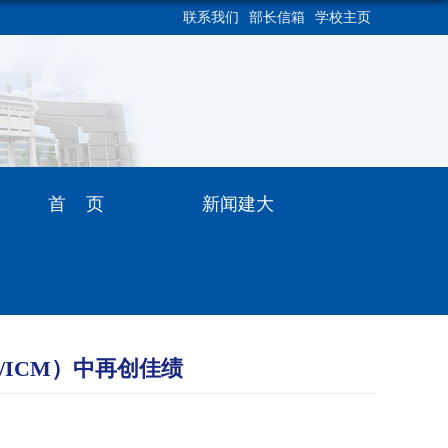
联系我们
部长信箱
学校主页
首 页
新闻建大
/ICM）中再创佳绩