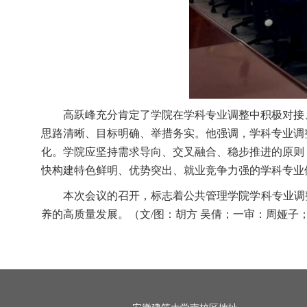
高跃峰充分肯定了学院在学科专业调整中积极对接
思路清晰、目标明确、举措务实。他强调，学科专业调
化。学院应坚持需求导向、交叉融合、稳步推进的原则
快构建特色鲜明、优势突出、就业竞争力强的学科专业
本次会议的召开，标志着
公共管理学院
学科专业调
养的高质量发展。（文/图：胡方 吴倩；一审：周娅子