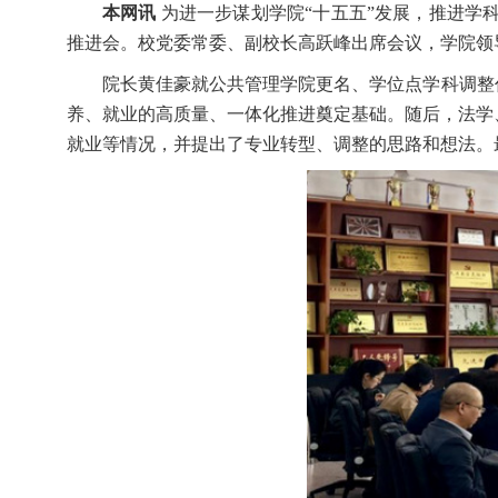
本网讯
为进一步谋划学院“十五五”发展，推进学
推进会。校党委常委、副校长高跃峰出席会议，学院领
院长黄佳豪就公共管理学院更名、学位点学科调整
养、就业的高质量、一体化推进奠定基础。随后，法学
就业等情况，并提出了专业转型、调整的思路和想法。