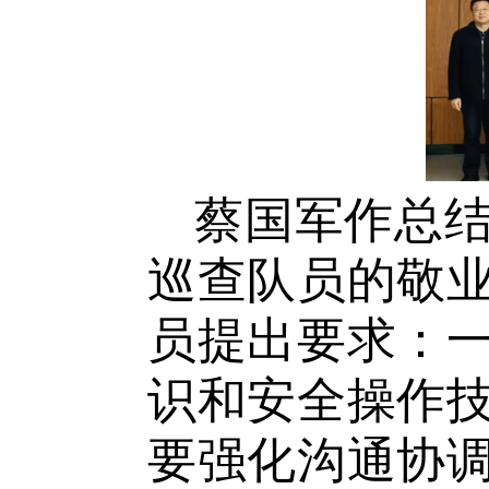
蔡国军作总
巡查队员的敬
员提出要求：
识和安全操作
要强化沟通协