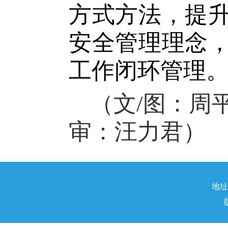
方式方法，提
安全管理理念
工作闭环管理
（文
/图：周
审：汪力君）
地址