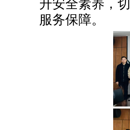
升安全素养，
服务保障。