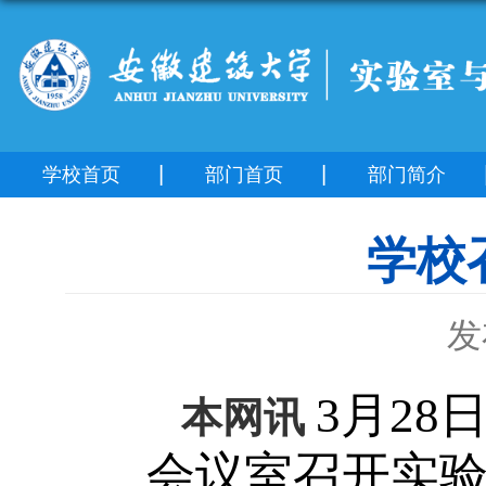
学校首页
部门首页
部门简介
学校
发
3月2
本网讯
会议室召开实