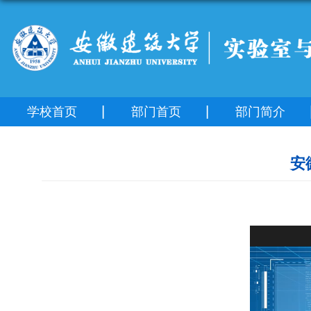
学校首页
部门首页
部门简介
安