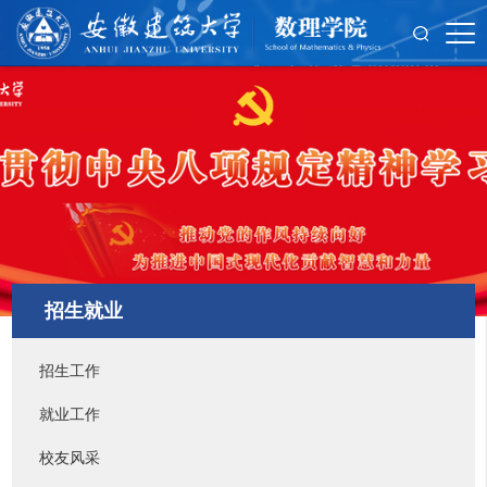
招生就业
招生工作
就业工作
校友风采