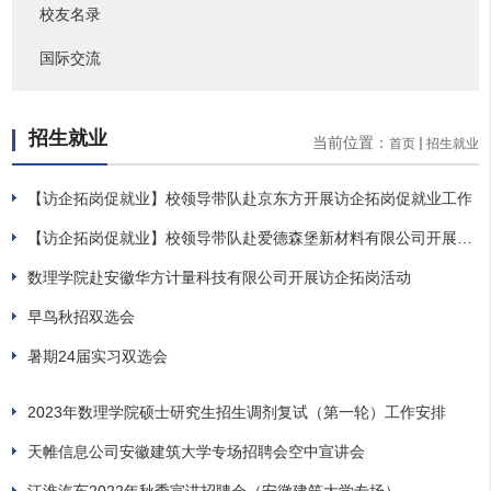
校友名录
国际交流
招生就业
当前位置：
首页
招生就业
【访企拓岗促就业】校领导带队赴京东方开展访企拓岗促就业工作
【访企拓岗促就业】校领导带队赴爱德森堡新材料有限公司开展访
企拓岗促就业工作
数理学院赴安徽华方计量科技有限公司开展访企拓岗活动
早鸟秋招双选会
暑期24届实习双选会
2023年数理学院硕士研究生招生调剂复试（第一轮）工作安排
天帷信息公司安徽建筑大学专场招聘会空中宣讲会