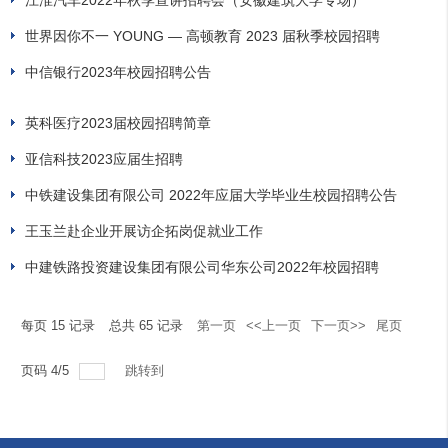
江淮汽车2022年秋季宣讲招聘会（安徽建筑大学专场）
世界因你不一 YOUNG — 高顿教育 2023 届秋季校园招聘
中信银行2023年校园招聘公告
英科医疗2023届校园招聘简章
亚信科技2023应届生招聘
中铁建设集团有限公司 2022年应届大学毕业生校园招聘公告
王玉兰赴企业开展访企拓岗促就业工作
中建铁路投资建设集团有限公司华东公司2022年校园招聘
每页
15
记录
总共
65
记录
第一页
<<上一页
下一页>>
尾页
页码
4
/
5
跳转到