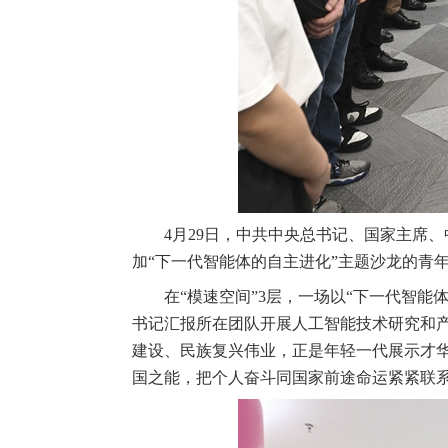
4月29日，中共中央总书记、国家主席
加“下一代智能体的自主进化”主题沙龙的青年
在“模速空间”3层，一场以“下一代智
书记汇报所在团队开展人工智能技术研究和
建设、民族复兴伟业，正是年轻一代展示才
国之能，把个人奋斗同国家前途命运紧紧联