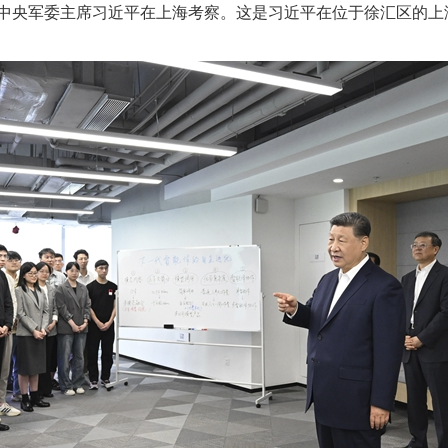
、中央军委主席习近平在上海考察。这是习近平在位于徐汇区的上