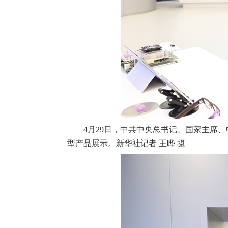
4月29日，中共中央总书记、国家主席
型产品展示。新华社记者 王晔 摄