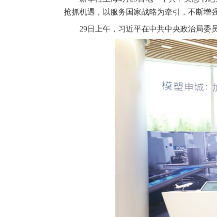
抢抓机遇，以服务国家战略为牵引，不断增
29日上午，习近平在中共中央政治局委