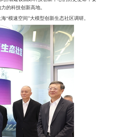
响力的科技创新高地。
海“模速空间”大模型创新生态社区调研。