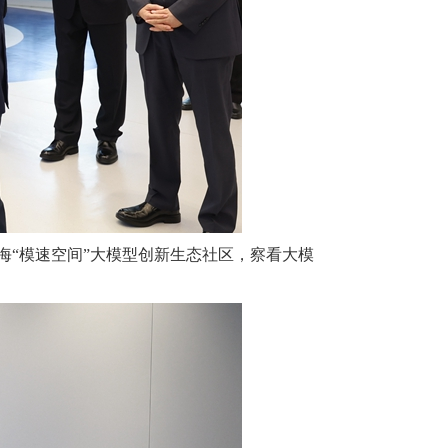
海“模速空间”大模型创新生态社区，察看大模