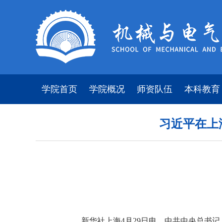
学院首页
学院概况
师资队伍
本科教育
习近平在上
新华社上海4月29日电 中共中央总书