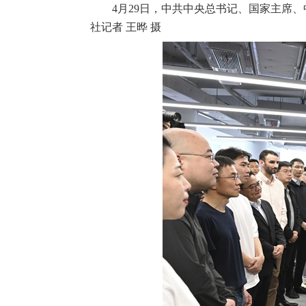
4月29日，中共中央总书记、国家主席
社记者 王晔 摄