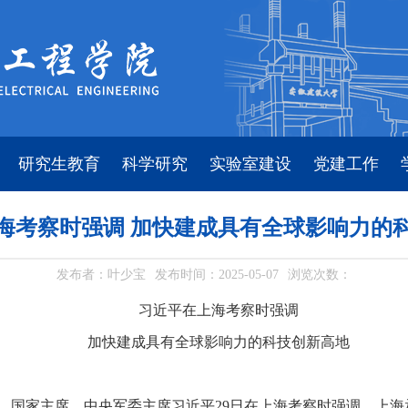
研究生教育
科学研究
实验室建设
党建工作
海考察时强调 加快建成具有全球影响力的
发布者：叶少宝
发布时间：2025-05-07
浏览次数：
习近平在上海考察时强调
加快建成具有全球影响力的科技创新高地
记、国家主席、中央军委主席习近平29日在上海考察时强调，上