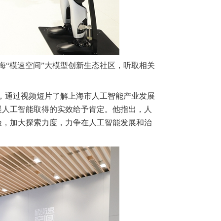
海“模速空间”大模型创新生态社区，听取相关
里，通过视频短片了解上海市人工智能产业发展
展人工智能取得的实效给予肯定。他指出，人
验，加大探索力度，力争在人工智能发展和治