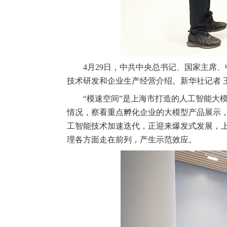
4月29日，中共中央总书记、国家主席
技术研发和企业生产经营介绍。新华社记者 王
“模速空间”是上海市打造的人工智能大
情况，察看重点孵化企业的大模型产品展示
工智能技术加速迭代，正迎来爆发式发展，
理各方面走在前列，产生示范效应。