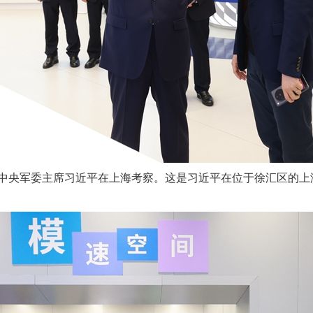
、中央军委主席习近平在上海考察。这是习近平在位于徐汇区的上