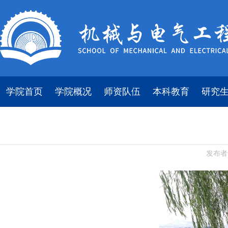
学院首页
学院概况
师资队伍
本科教育
研究
发布者