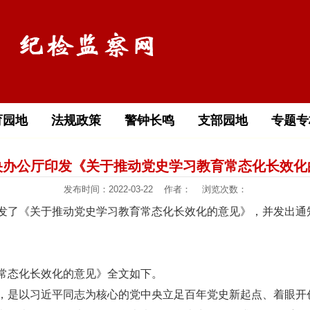
育园地
法规政策
警钟长鸣
支部园地
专题专
央办公厅印发《关于推动党史学习教育常态化长效化
发布时间：2022-03-22 作者： 浏览次数：
发了《关于推动党史学习教育常态化长效化的意见》，并发出通
常态化长效化的意见》全文如下。
，是以习近平同志为核心的党中央立足百年党史新起点、着眼开