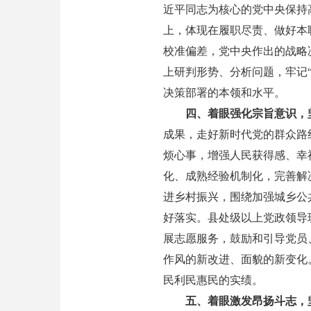
近平同志为核心的党中央保持
上，体现在履职尽责、做好本
校准偏差，党中央作出的战略
上研判形势、分析问题，牢记
决策部署的本领和水平。
四、着眼强化宗旨意识，
成果，走好新时代党的群众路
烦心事，增强人民获得感、幸
化、成熟经验机制化，完善解
进乡村振兴，围绕加强城乡公
好落实。县处级以上党政领导
展志愿服务，鼓励和引导党员
作风的新改进、面貌的新变化
民利民惠民的实绩。
五、着眼激发昂扬斗志，