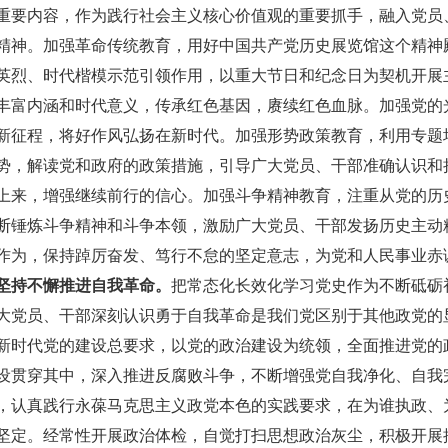
重要内容，作为践行社会主义核心价值观的重要抓手，融入党员
精神。加强革命传统教育，用好中国共产党历史展览馆这个精神
英烈、时代楷模示范引领作用，以重大节日和纪念日为契机开展
丰富内涵和时代意义，传承红色基因，赓续红色血脉。加强党的
新征程，将好作风弘扬在新时代。加强形势政策教育，利用专题
势，解读党和政府的政策措施，引导广大党员、干部准确认识和
上来，增强继续前行的信心。加强斗争精神教育，注重从党的历
断锤炼斗争精神和斗争本领，激励广大党员、干部发扬历史主动
作为，保持踔厉奋发、笃行不怠的坚定意志，为党和人民事业赤
坚持不懈推进自我革命。
把常态化长效化学习党史作为不断砥砺
大党员、干部深刻认识勇于自我革命是我们党区别于其他政党的
新时代党的建设总要求，以党的政治建设为统领，全面推进党的
设贯穿其中，深入推进反腐败斗争，不断增强党自我净化、自我
，认真践行永葆马克思主义政党本色的实践要求，在为谁执政、
坚定。经常性开展政治体检，自觉打扫思想政治灰尘，积极开展