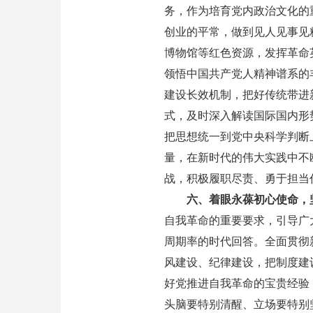
务，作为培育党内政治文化的
创业的平常，做到见人见事见
博物馆等红色资源，发挥革命
领悟中国共产党人精神谱系的
建设长效机制，把好传统带进
式，及时深入解读国际国内形
把思想统一到党中央科学判断
量，在新时代的伟大实践中不
战，积极履职尽责、勇于担当
六、着眼永葆初心使命，
自我革命的重要要求，引导广
周期率的时代回答。全面贯彻
风建设、纪律建设，把制度建
好党推进自我革命的宝贵经验
头脑要特别清醒、立场要特别