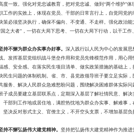
高度一致。强化对党忠诚教育，把对党忠诚、做到“两个维护”体
职工作的实效上，体现在党员、干部的日常言行上，自觉同党的
决策必须坚决执行，确保不偏向、不变通、不走样。强化政治能
“国之大者”，一切在大局下思考、一切在大局下行动，以干工作
坚持不懈为群众办实事办好事。
深入践行以人民为中心的发展思
线。发挥基层党组织战斗堡垒作用和党员先锋模范作用，用心用
福感、安全感。在落实民生项目清单、做实政策措施的基础上，
决民生问题的体制机制。省、市、县党政领导班子要立足实际，
共服务、解决人民群众急难愁盼问题，围绕解决困难群体实际问
班子成员要建立基层联系点，定期深入基层了解社情民意、解决
、干部到工作地或居住地，满腔热忱地为群众办实事、解难事，
。坚决反对形式主义、官僚主义，不开空头支票，不增加基层负担
坚持不懈弘扬伟大建党精神。
坚持把弘扬伟大建党精神作为推进