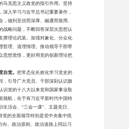
的马克思主义政党的指引作用。坚持
，深入学习习近平总书记重要著作，
会，做到至信而深厚、融通而致用、
的战略问题，不断回答深层次思想认
支撑理论武装。加强对象化、分众化
理哲理、道理情理。推动领导干部带
众思想觉悟，更好用党的创新理论把
度自觉。
把常态化长效化学习党史的
程，引导广大党员、干部深刻认识旗
认识党的十八大以来党和国家事业取
舵领航，在于有习近平新时代中国特
生活会、“三会一课”、主题党日、
持党的全面领导特别是党中央集中统
方向、政治原则、政治道路上同以习