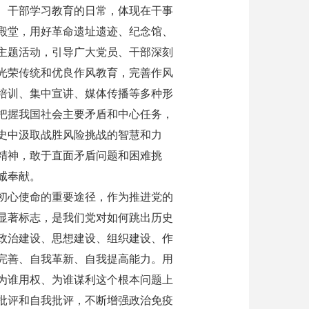
、干部学习教育的日常，体现在干事
殿堂，用好革命遗址遗迹、纪念馆、
主题活动，引导广大党员、干部深刻
光荣传统和优良作风教育，完善作风
培训、集中宣讲、媒体传播等多种形
把握我国社会主要矛盾和中心任务，
史中汲取战胜风险挑战的智慧和力
精神，敢于直面矛盾问题和困难挑
诚奉献。
初心使命的重要途径，作为推进党的
显著标志，是我们党对如何跳出历史
政治建设、思想建设、组织建设、作
完善、自我革新、自我提高能力。用
为谁用权、为谁谋利这个根本问题上
批评和自我批评，不断增强政治免疫