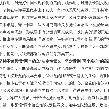
领作用，对走好中国式现代化道路的引领作用，对建设长期执政
，坚持在学懂弄通做实上下功夫，坚持联系思想实际、工作实际
要讲话精神，既注重从总体上系统把握，又分专题分领域深入领
实事求是、守正创新，深入研究阐释关系党和国家事业发展全局
热点难点问题，形成更多有分量的研究成果，以扎实的理论研究
，推出更多通俗易懂的理论读物，讲好新时代党的创新理论的学
会广泛学，不断提高全党马克思主义理论素养，提高广大干部群
来，把党中央决策部署的各项任务落实下去。
坚持不懈领悟“两个确立”决定性意义、坚定做到“两个维护”的高
党性锻炼，不断提高政治判断力、政治领悟力、政治执行力的过
克思主义政党的根本要求，保证党的团结统一是党的生命；深刻
革，根本在于有习近平总书记作为党中央的核心、全党的核心掌
动各级党组织不断提高党内政治生活质量，通过民主生活会、组织
”等，引导广大党员、干部强化党的意识、党员意识，深刻认识坚
，进一步领悟“两个确立”的决定性意义，始终在政治立场、政治