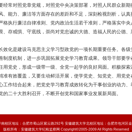
要经常对照党章党规，对照党中央决策部署，对照人民群众新期
风、能力、廉洁等方面存在的差距和不足，深刻检视剖析，认真
严格执行廉洁自律准则、党内政治生活若干准则，严格落实中央
畏、存戒惧、守底线，崇尚对党忠诚的大德、造福人民的公德、
长效化是建设马克思主义学习型政党的一项长期重要任务。各级
善制度机制，进一步巩固拓展党史学习教育成果。领导干部要学
任用党史，形成一级带一级、全党一起学的良好局面。积极探索
精准有效覆盖，又要生动鲜活开展，使学党史、知党史、用党史
心工作结合起来，把党史学习教育成效转化为干事创业的动力、
党的二十大胜利召开，不断开创党和国家事业发展新局面。
南校区地址：合肥市蜀山区紫云路292号 安徽建筑大学北校区地址：合肥市包河区金
版权所有：安徽建筑大学纪检监察网 Copyright©2005-2009 All Rights Reserved