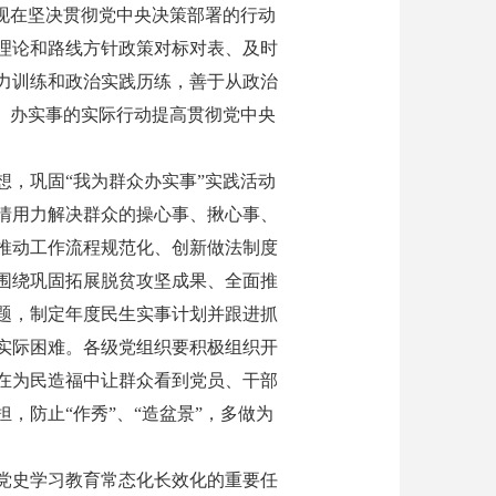
现在坚决贯彻党中央决策部署的行动
理论和路线方针政策对标对表、及时
力训练和政治实践历练，善于从政治
、办实事的实际行动提高贯彻党中央
想，巩固“我为群众办实事”实践活动
情用力解决群众的操心事、揪心事、
推动工作流程规范化、创新做法制度
围绕巩固拓展脱贫攻坚成果、全面推
题，制定年度民生实事计划并跟进抓
实际困难。各级党组织要积极组织开
在为民造福中让群众看到党员、干部
，防止“作秀”、“造盆景”，多做为
党史学习教育常态化长效化的重要任