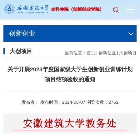
创新创业
大创项目
当前位置：
首页
创新创业
大创项目
关于开展2023年度国家级大学生创新创业训练计划
项目结项验收的通知
发布者： 发布时间：2024-06-07 浏览次数：
2761