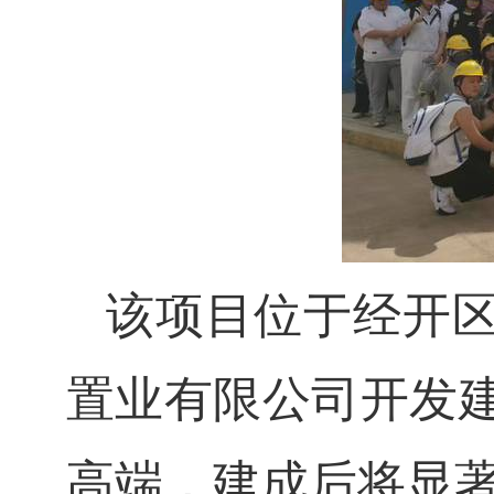
该项目位于经开
置业有限公司开发
高端，建成后将显