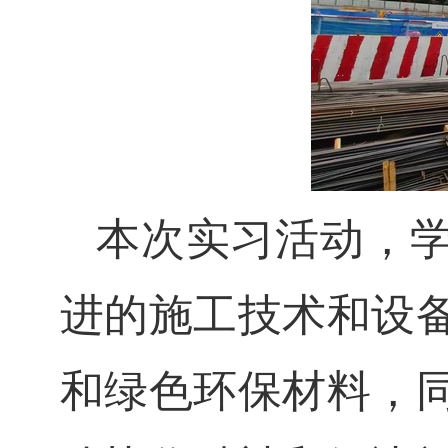
本次实习活动，
进的施工技术和设
和绿色环保材料，