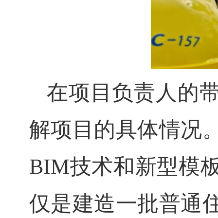
在项目负责人的
解项目的具体情况
BIM技术和新型模
仅是建造一批普通