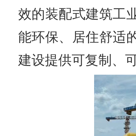
效的装配式建筑工
能环保、居住舒适
建设提供可复制、