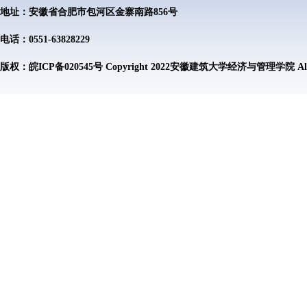
地址：安徽省合肥市包河区金寨南路856号
电话：0551-63828229
版权：皖ICP备020545号 Copyright 2022安徽建筑大学经济与管理学院 All Rig