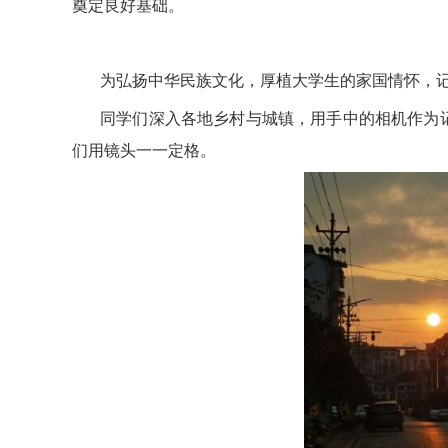
奠定良好基础。
为弘扬中华民族文化，厚植大学生的家国情怀，
同学们深入各地乡村与城镇，用手中的相机作为
们用镜头一一定格。