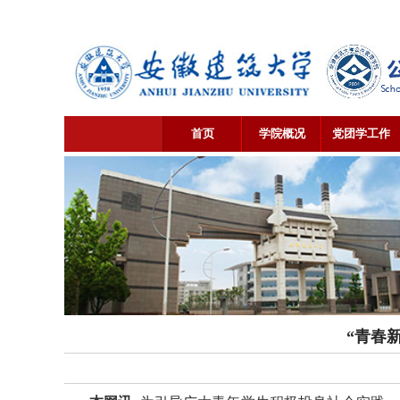
首页
学院概况
党团学工作
“青春