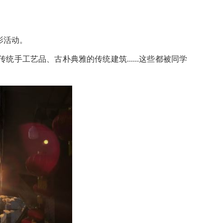
影活动。
传统手工艺品、古朴典雅的传统建筑
......这些都被同学