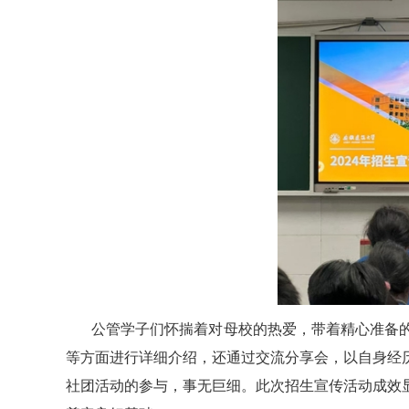
公管学子们怀揣着对母校的热爱，带着精心准备
等方面进行详细介绍，还通过交流分享会，以自身经
社团活动的参与，事无巨细。此次招生宣传活动成效