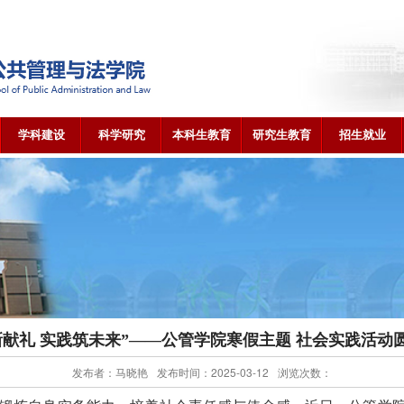
学科建设
科学研究
本科生教育
研究生教育
招生就业
新献礼 实践筑未来”——公管学院寒假主题 社会实践活动
发布者：马晓艳
发布时间：2025-03-12
浏览次数：