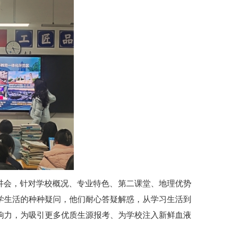
讲会，针对学校概况、专业特色、第二课堂、地理优势
学生活的种种疑问，他们耐心答疑解惑，从学习生活到
响力，为
吸引更多优质生源报考
、
为学校注入新鲜血液