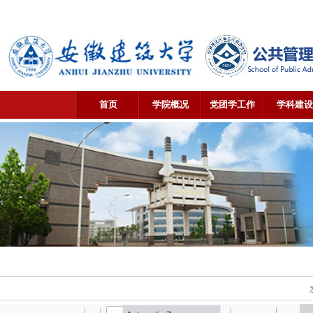
首页
学院概况
党团学工作
学科建设