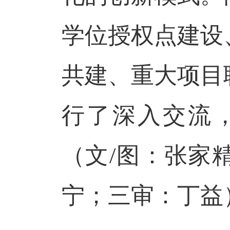
学位授权点建设
共建、重大项目
行了
深入交流
（文/
图
：张家
宁；
三审：丁益