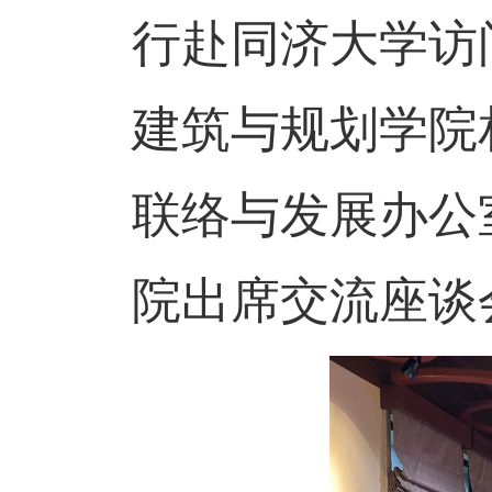
行赴同济大学访
建筑与规划学院
联络与发展办公
院出席交流座谈