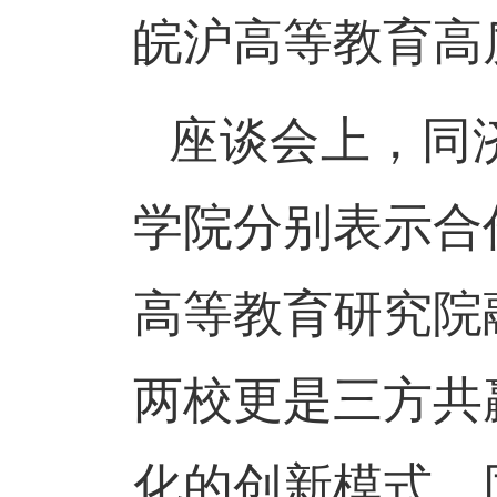
皖沪高等教育高
座谈会上，同
学院分别表示合
高等教育研究院
两校更是三方共
化的创新模式。