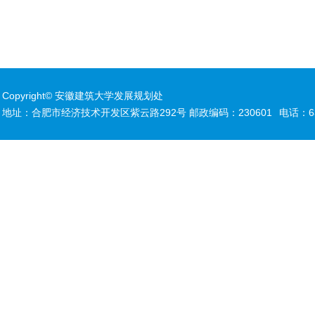
Copyright© 安徽建筑大学发展规划处
地址：合肥市经济技术开发区紫云路292号 邮政编码：230601
电话：63