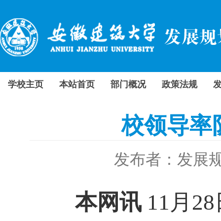
学校主页
本站首页
部门概况
政策法规
校领导率
发布者：发展
本网讯
11月