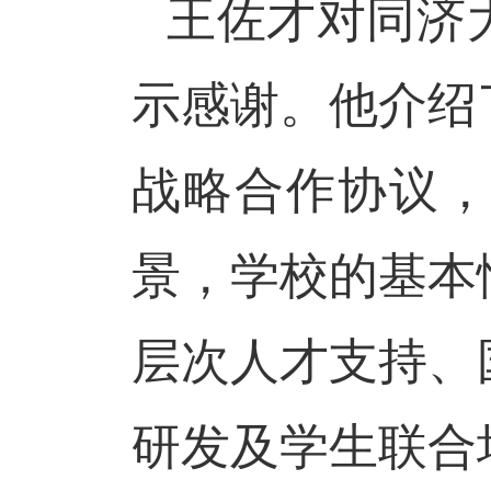
王佐才对同济
示感谢。他介绍
战略合作协议
景，学校的基本
层次人才支持、
研发及学生联合