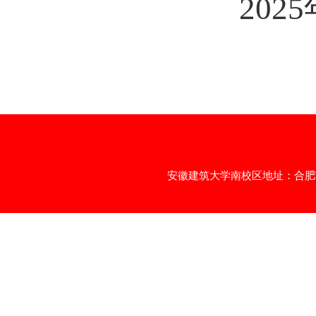
202
安徽建筑大学南校区地址：合肥市