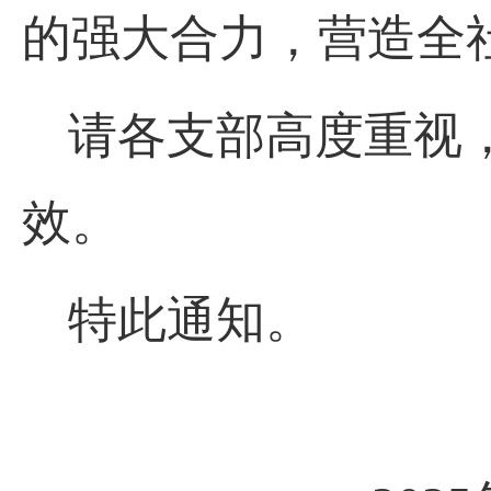
的强大合力，营造全
请各支部高度重视
效。
特此通知。
产业