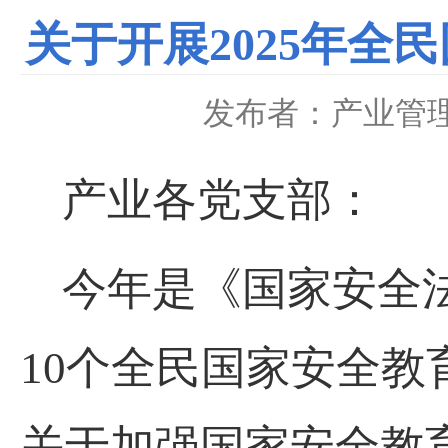
关于开展2025年
发布者：产业管
产业各党支部：
今年是《国家安全法
10个全民国家安全
关于加强国家安全教