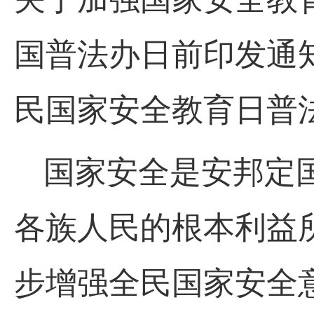
国普法办日前印发通知
民国家安全教育日普
国家安全是安邦定
各族人民的根本利益
步增强全民国家安全