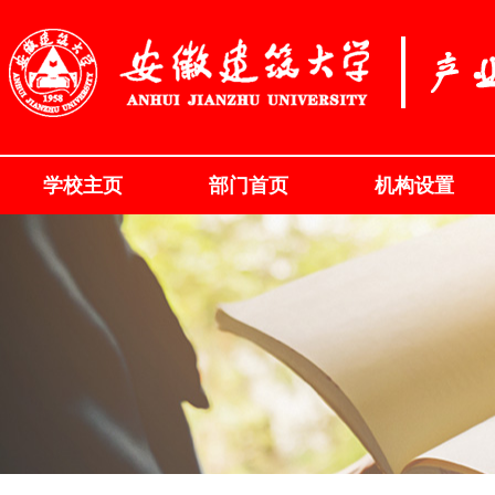
学校主页
部门首页
机构设置