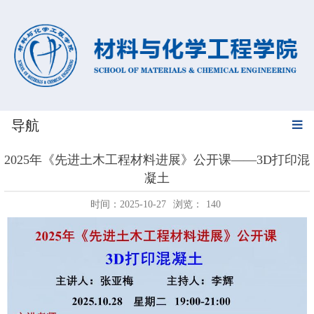
导航
2025年《先进土木工程材料进展》公开课——3D打印混
凝土
时间：2025-10-27
浏览：
140