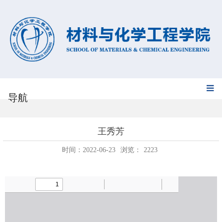
导航
王秀芳
时间：2022-06-23
浏览：
2223