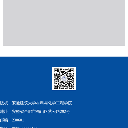
版权：安徽建筑大学材料与化学工程学院
地址：安徽省合肥市蜀山区紫云路292号
邮编：230601