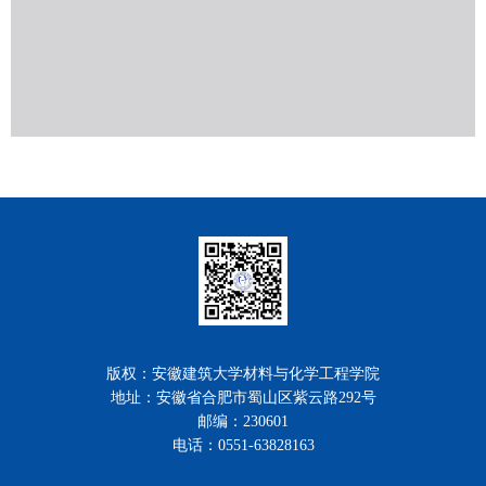
版权：安徽建筑大学材料与化学工程学院
地址：安徽省合肥市蜀山区紫云路292号
邮编：230601
电话：0551-63828163