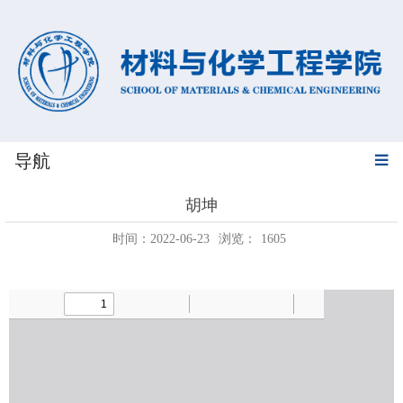
导航
胡坤
时间：2022-06-23
浏览：
1605