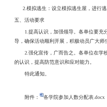
2
.模拟逃生：设立模拟逃生屋，进行
五、活动要求
1.提高认识，加强领导。各单位要
导，确保活动顺利开展，积极动员广大师
2.
强化宣传，广而告之。各单位在学
的认识，提高防范意识和应对能力。
特此通知。
附件：
各学院参加人数分配表.docx