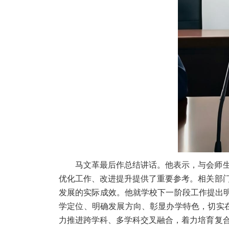
马文革最后作总结讲话。他表示，与会师
优化工作、改进提升提供了重要参考。相关部
发展的实际成效。他就学校下一阶段工作提出明
学定位、明确发展方向、彰显办学特色，切实在
力推进跨学科、多学科交叉融合，着力培育复