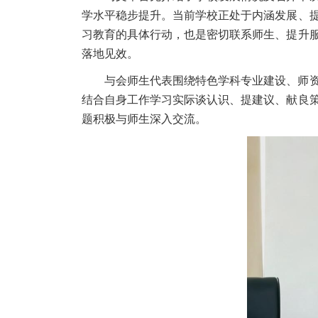
学水平稳步提升。当前学校正处于内涵发展、
习教育的具体行动，也是密切联系师生、提升
落地见效。
与会师生代表围绕特色学科专业建设、师
结合自身工作学习实际谈认识、提建议、献良
题积极与师生深入交流。