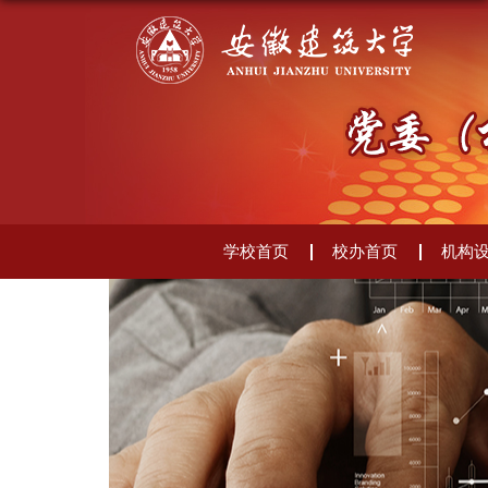
学校首页
校办首页
机构