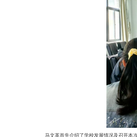
马文革首先介绍了学校发展情况及召开本