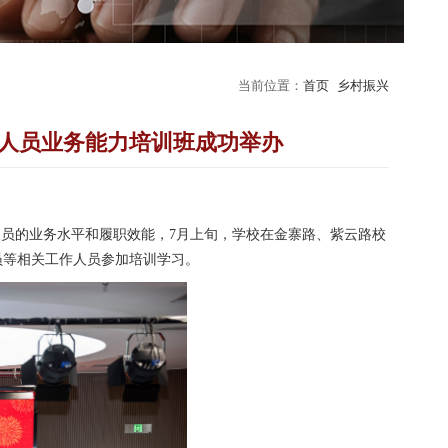
当前位置：
首页
乡村振兴
工作人员业务能力培训班成功举办
人员的业务水平和履职效能，7月上旬，学校在金寨路、紫云路校
员等相关工作人员参加培训学习。