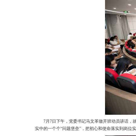
7月7日下午，党委书记马文革做开班动员讲话，就
实中的一个个“问题堡垒”，把初心和使命落实到岗位