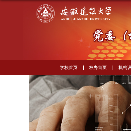
学校首页
校办首页
机构