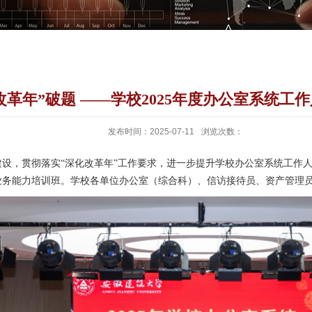
改革年”破题 ——学校2025年度办公室系统
发布时间：2025-07-11
浏览次数：
设，贯彻落实“深化改革年”工作要求，进一步提升学校办公室系统工作
员业务能力培训班。学校各单位办公室（综合科）、信访接待员、资产管理