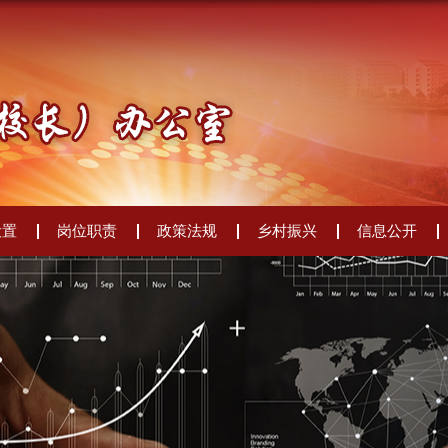
设置
岗位职责
政策法规
乡村振兴
信息公开