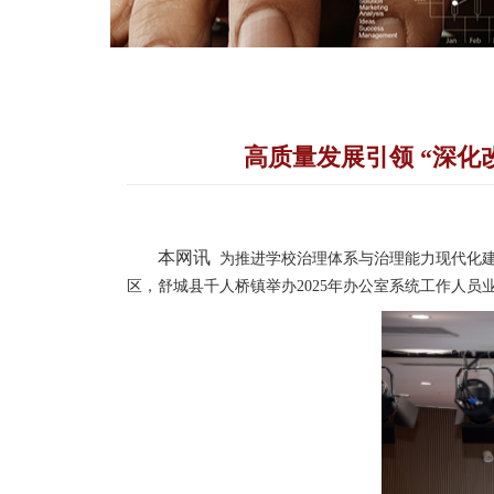
高质量发展引领 “深化
本网讯
为推进学校治理体系与治理能力现代化建
区，舒城县千人桥镇举办2025年办公室系统工作人