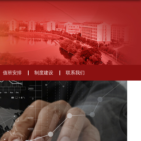
值班安排
制度建设
联系我们