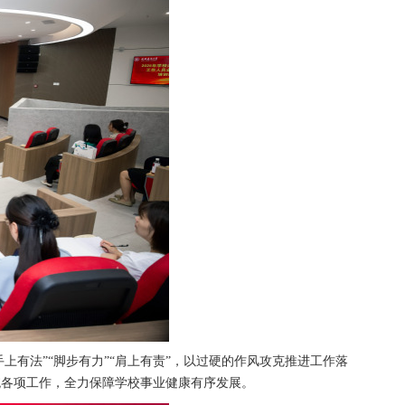
上有法”“脚步有力”“肩上有责”，以过硬的作风攻克推进工作落
统各项工作，全力保障学校事业健康有序发展。