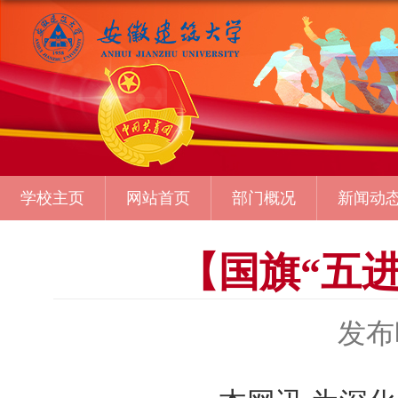
学校主页
网站首页
部门概况
新闻动
【国旗“五
发布时