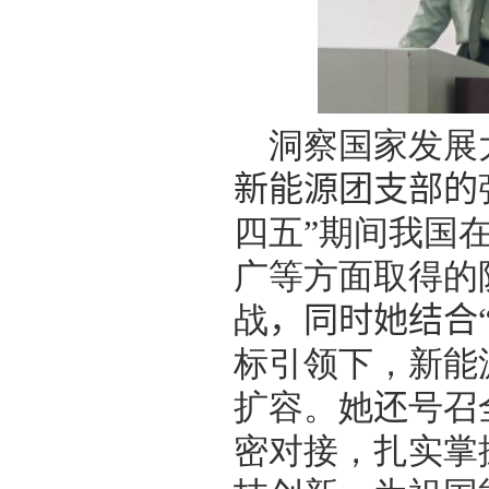
洞察国家发展
新能源团支部的
四五”期间我国
广等方面取得的
战
，
同时她结合
标引领下，新能
扩容
。她
还
号召
密对接，扎实掌