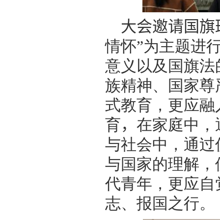
大会邀请国旗
情怀”为主题进
意义以及国旗法
族精神、国家尊
式教育，更应融
育
，
在家庭中，
与社会中，通过
与国家的理解，
代青年，更应自
志、报国之行。