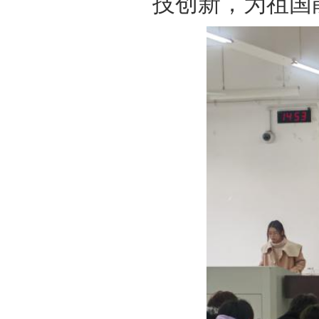
技创新，为祖国