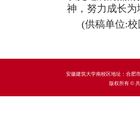
神，努力成长为
(
供稿单位
:
校
安徽建筑大学南校区地址：合肥市
版权所有 © 共青