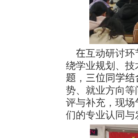
在
互动研讨环
绕学业规划、技
题
，
三位同学结
势、就业方向等
评与补充，现场
们的专业认同与